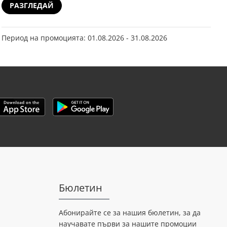
РАЗГЛЕДАЙ
Период на промоцията: 01.08.2026 - 31.08.2026
Бюлетин
Абонирайте се за нашия бюлетин, за да
научавате първи за нашите промоции