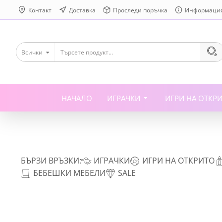
Контакт
Доставка
Проследи поръчка
Информаци
Всички
НАЧАЛО
ИГРАЧКИ
ИГРИ НА ОТКР
БЪРЗИ ВРЪЗКИ:
ИГРАЧКИ
ИГРИ НА ОТКРИТО
БЕБЕШКИ МЕБЕЛИ
SALE