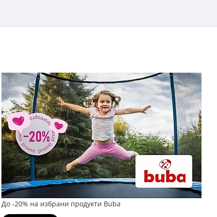
До -20% на избрани продукти Buba