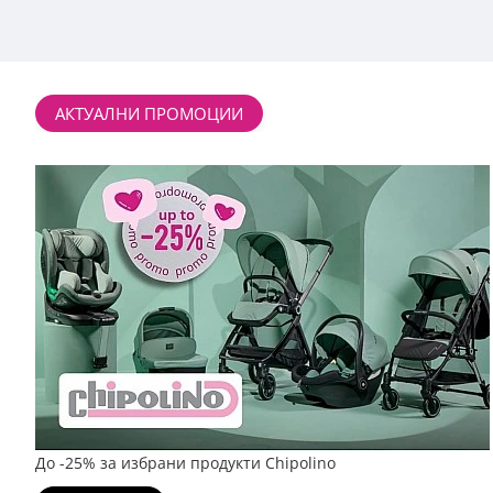
АКТУАЛНИ ПРОМОЦИИ
До -25% за избрани продукти Chipolino