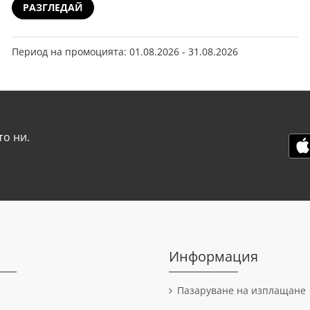
РАЗГЛЕДАЙ
Период на промоцията: 01.08.2026 - 31.08.2026
о ни.
Информация
Пазаруване на изплащане