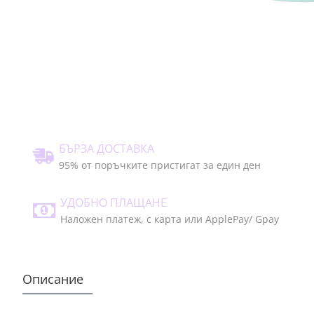
БЪРЗА ДОСТАВКА
95% от поръчките пристигат за един ден
УДОБНО ПЛАЩАНЕ
Наложен платеж, с карта или ApplePay/ Gpay
Описание