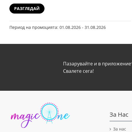
РАЗГЛЕДАЙ
Период на промоцията: 01.08.2026 - 31.08.2026
Пазарувайте и в приложениет
Свалeте сега!
За Нас
За нас