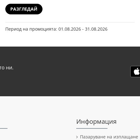
РАЗГЛЕДАЙ
Период на промоцията: 01.08.2026 - 31.08.2026
о ни.
Информация
Пазаруване на изплащане