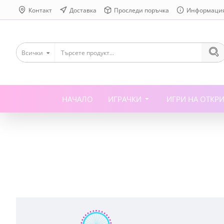
Контакт
Доставка
Проследи поръчка
Информаци
Всички
НАЧАЛО
ИГРАЧКИ
ИГРИ НА ОТКР