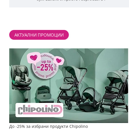
АКТУАЛНИ ПРОМОЦИИ
До -25% за избрани продукти Chipolino