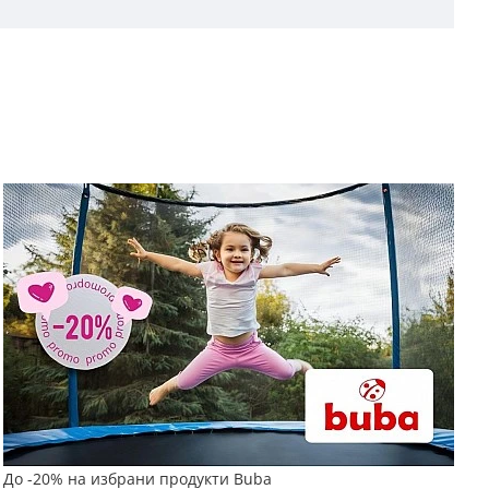
До -20% на избрани продукти Buba