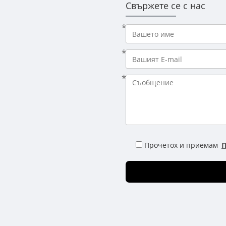
Свържете се с нас
Прочетох и приемам
П