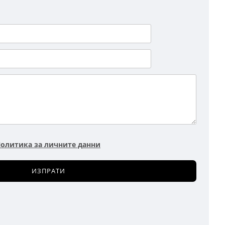
олитика за личните данни
ИЗПРАТИ