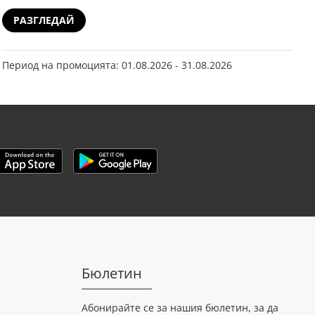
РАЗГЛЕДАЙ
Период на промоцията: 01.08.2026 - 31.08.2026
Бюлетин
Абонирайте се за нашия бюлетин, за да