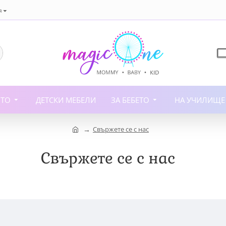
я
ИТО
ДЕТСКИ МЕБЕЛИ
ЗА БЕБЕТО
НА УЧИЛИЩЕ
Свържете се с нас
Свържете се с нас