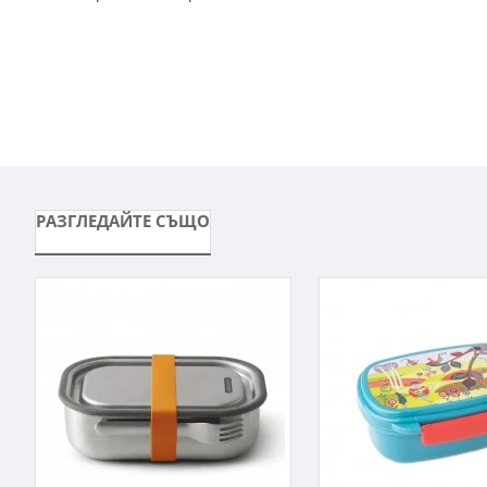
РАЗГЛЕДАЙТЕ СЪЩО