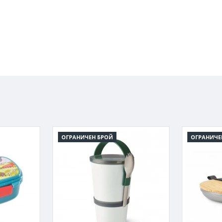
ОГРАНИЧЕН БРОЙ
ОГРАНИЧЕ