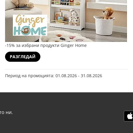
-15% за избрани продукти Ginger Home
РАЗГЛЕДАЙ
Период на промоцията: 01.08.2026 - 31.08.2026
о ни.