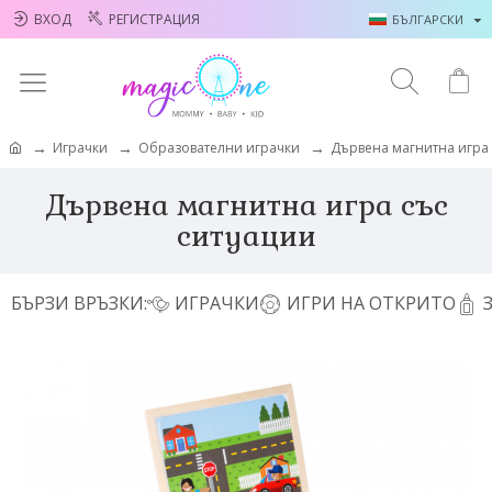
ВХОД
РЕГИСТРАЦИЯ
БЪЛГАРСКИ
Играчки
Образователни играчки
Дървена магнитна игра 
Дървена магнитна игра със
ситуации
БЪРЗИ ВРЪЗКИ:
ИГРАЧКИ
ИГРИ НА ОТКРИТО