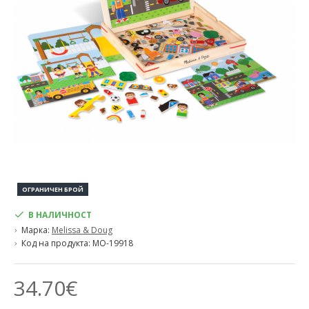
ОГРАНИЧЕН БРОЙ
В НАЛИЧНОСТ
Марка:
Melissa & Doug
Код на продукта:
MO-19918
34.70€