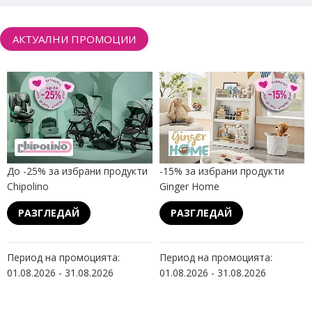
АКТУАЛНИ ПРОМОЦИИ
До -25% за избрани продукти
-15% за избрани продукти
Chipolino
Ginger Home
РАЗГЛЕДАЙ
РАЗГЛЕДАЙ
Период на промоцията:
Период на промоцията:
01.08.2026 - 31.08.2026
01.08.2026 - 31.08.2026