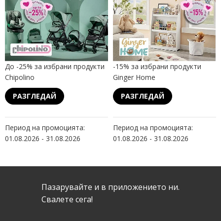
До -25% за избрани продукти
-15% за избрани продукти
Chipolino
Ginger Home
РАЗГЛЕДАЙ
РАЗГЛЕДАЙ
Период на промоцията:
Период на промоцията:
01.08.2026 - 31.08.2026
01.08.2026 - 31.08.2026
Пазарувайте и в приложението ни.
Свалeте сега!