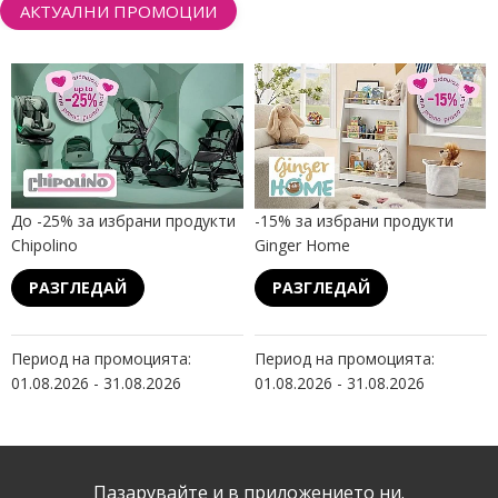
АКТУАЛНИ ПРОМОЦИИ
До -25% за избрани продукти
-15% за избрани продукти
Chipolino
Ginger Home
РАЗГЛЕДАЙ
РАЗГЛЕДАЙ
Период на промоцията:
Период на промоцията:
01.08.2026 - 31.08.2026
01.08.2026 - 31.08.2026
Пазарувайте и в приложението ни.