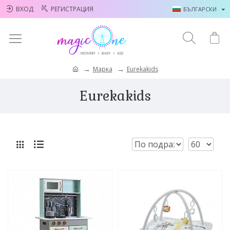
ВХОД
РЕГИСТРАЦИЯ
БЪЛГАРСКИ
Марка
Eurekakids
Eurekakids