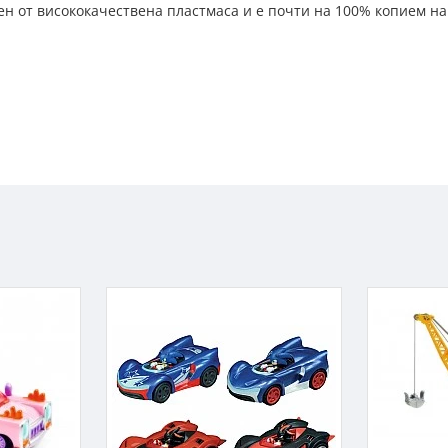
ен от висококачествена пластмаса и е почти на 100% копием на