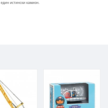
 един истински камион.