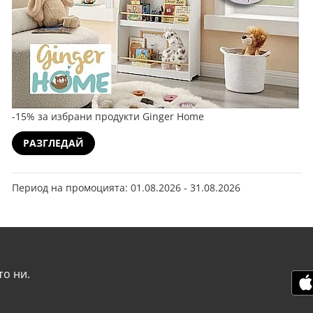
-15% за избрани продукти Ginger Home
РАЗГЛЕДАЙ
Период на промоцията: 01.08.2026 - 31.08.2026
о ни.