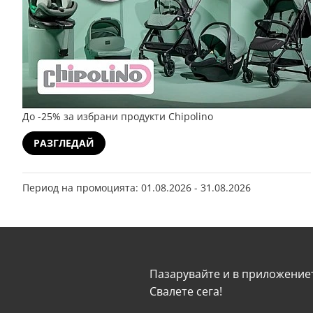
До -25% за избрани продукти Chipolino
РАЗГЛЕДАЙ
Период на промоцията: 01.08.2026 - 31.08.2026
Пазарувайте и в приложениет
Свалeте сега!